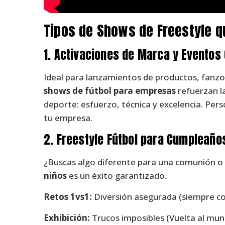
Tipos de Shows de Freestyle 
1. Activaciones de Marca y Eventos
Ideal para lanzamientos de productos, fanz
shows de fútbol para empresas
refuerzan la
deporte: esfuerzo, técnica y excelencia. Pers
tu empresa.
2. Freestyle Fútbol para Cumpleaño
¿Buscas algo diferente para una comunión 
niños
es un éxito garantizado.
Retos 1vs1:
Diversión asegurada (siempre co
Exhibición:
Trucos imposibles (Vuelta al mun