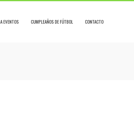
RA EVENTOS
CUMPLEAÑOS DE FÚTBOL
CONTACTO