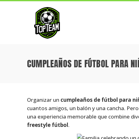
CUMPLEAÑOS DE FÚTBOL PARA NI
Organizar un
cumpleaños de fútbol para ni
cuantos amigos, un balón y una cancha. Pero 
una experiencia memorable que combine dive
freestyle fútbol
.