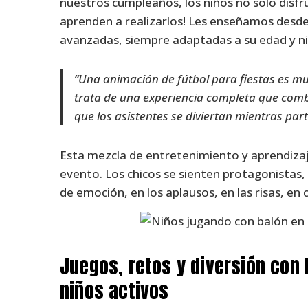
nuestros cumpleaños, los niños no solo disf
aprenden a realizarlos! Les enseñamos desd
avanzadas, siempre adaptadas a su edad y ni
“Una animación de fútbol para fiestas es m
trata de una experiencia completa que combi
que los asistentes se diviertan mientras par
Esta mezcla de entretenimiento y aprendiza
evento. Los chicos se sienten protagonistas,
de emoción, en los aplausos, en las risas, en
Juegos, retos y diversión con 
niños activos