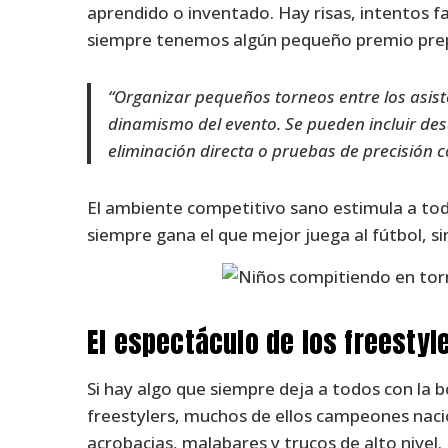
aprendido o inventado. Hay risas, intentos fa
siempre tenemos algún pequeño premio pre
“Organizar pequeños torneos entre los asis
dinamismo del evento. Se pueden incluir de
eliminación directa o pruebas de precisión c
El ambiente competitivo sano estimula a tod
siempre gana el que mejor juega al fútbol, si
El espectáculo de los freestyl
Si hay algo que siempre deja a todos con la b
freestylers, muchos de ellos campeones naci
acrobacias, malabares y trucos de alto nivel.