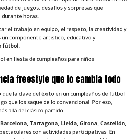
riedad de juegos, desafíos y sorpresas que
o durante horas.
 el trabajo en equipo, el respeto, la creatividad y
os un componente artístico, educativo y
e fútbol
.
ncia freestyle que lo cambia todo
que la clave del éxito en un cumpleaños de fútbol
algo que los saque de lo convencional. Por eso,
 allá del clásico partido.
Barcelona, Tarragona, Lleida, Girona, Castellón,
ectaculares con actividades participativas. En