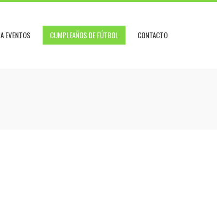
RA EVENTOS
CUMPLEAÑOS DE FÚTBOL
CONTACTO